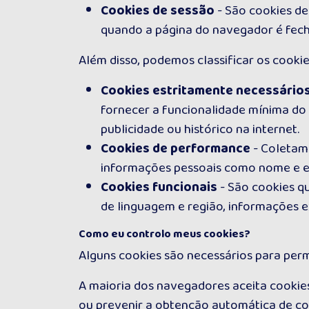
Cookies de sessão
- São cookies de
quando a página do navegador é fech
Além disso, podemos classificar os cooki
Cookies estritamente necessário
fornecer a funcionalidade mínima do 
publicidade ou histórico na internet.
Cookies de performance
- Coletam 
informações pessoais como nome e ende
Cookies funcionais
- São cookies q
de linguagem e região, informações ex
Como eu controlo meus cookies?
Alguns cookies são necessários para permit
A maioria dos navegadores aceita cookie
ou prevenir a obtenção automática de co