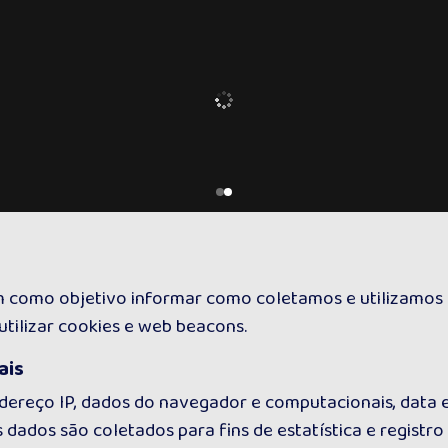
em como objetivo informar como coletamos e utilizamos
ilizar cookies e web beacons.
ais
dereço IP, dados do navegador e computacionais, data e
dados são coletados para fins de estatística e registro 