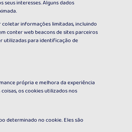
 seus interesses. Alguns dados
ximada.
coletar informações limitadas, incluindo
dem conter web beacons de sites parceiros
utilizadas para identificação de
mance própria e melhora da experiência
 coisas, os cookies utilizados nos
po determinado no cookie. Eles são