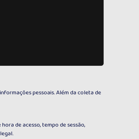
 informações pessoais. Além da coleta de
 hora de acesso, tempo de sessão,
legal.