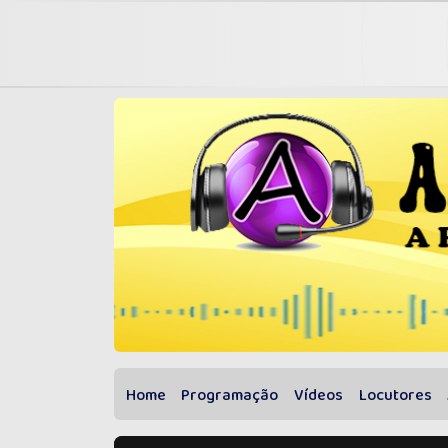
Home
Programação
Vídeos
Locutores