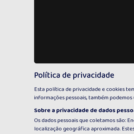
Política de privacidade
Esta política de privacidade e cookies t
informações pessoais, também podemos ut
Sobre a privacidade de dados pesso
Os dados pessoais que coletamos são: En
localização geográfica aproximada. Estes 