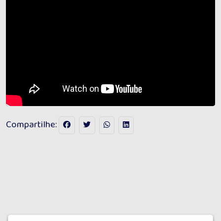
Compartilhe: