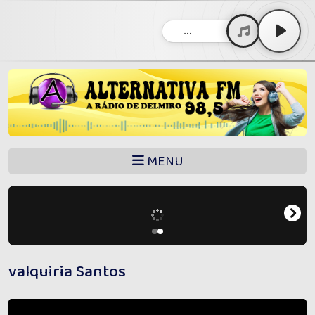
...
MENU
valquiria Santos